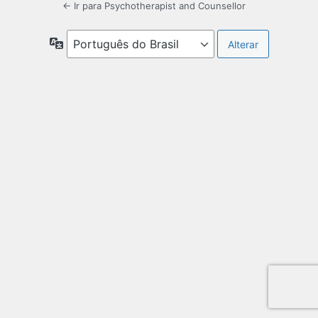
← Ir para Psychotherapist and Counsellor
Idioma